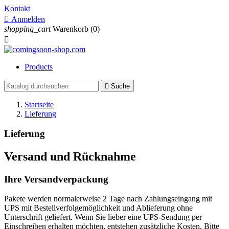
Kontakt

Anmelden
shopping_cart
Warenkorb
(0)

Products

Suche
Startseite
Lieferung
Lieferung
Versand und Rücknahme
Ihre Versandverpackung
Pakete werden normalerweise 2 Tage nach Zahlungseingang mit
UPS mit Bestellverfolgemöglichkeit und Ablieferung ohne
Unterschrift geliefert. Wenn Sie lieber eine UPS-Sendung per
Einschreiben erhalten möchten, entstehen zusätzliche Kosten. Bitte