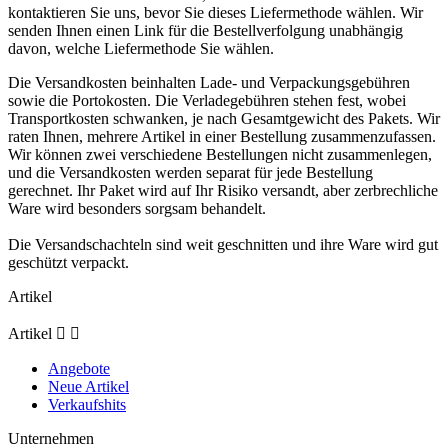
kontaktieren Sie uns, bevor Sie dieses Liefermethode wählen. Wir
senden Ihnen einen Link für die Bestellverfolgung unabhängig
davon, welche Liefermethode Sie wählen.
Die Versandkosten beinhalten Lade- und Verpackungsgebühren
sowie die Portokosten. Die Verladegebühren stehen fest, wobei
Transportkosten schwanken, je nach Gesamtgewicht des Pakets. Wir
raten Ihnen, mehrere Artikel in einer Bestellung zusammenzufassen.
Wir können zwei verschiedene Bestellungen nicht zusammenlegen,
und die Versandkosten werden separat für jede Bestellung
gerechnet. Ihr Paket wird auf Ihr Risiko versandt, aber zerbrechliche
Ware wird besonders sorgsam behandelt.
Die Versandschachteln sind weit geschnitten und ihre Ware wird gut
geschützt verpackt.
Artikel
Artikel


Angebote
Neue Artikel
Verkaufshits
Unternehmen